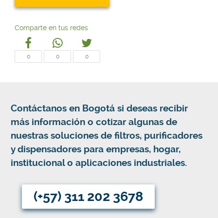
Comparte en tus redes
0
0
0
Contáctanos en Bogotá si deseas recibir
más información o cotizar algunas de
nuestras soluciones de filtros, purificadores
y dispensadores para empresas, hogar,
institucional o aplicaciones industriales.
(+57) 311 202 3678