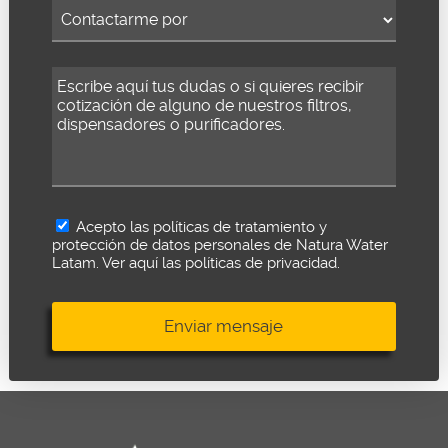
Acepto las políticas de tratamiento y
protección de datos personales de Natura Water
Latam.
Ver aquí las políticas de privacidad.
Enviar mensaje