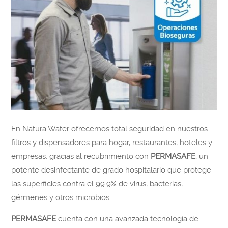
En Natura Water ofrecemos total seguridad en nuestros
filtros y dispensadores para hogar, restaurantes, hoteles y
empresas, gracias al recubrimiento con
PERMASAFE
, un
potente desinfectante de grado hospitalario que protege
las superficies contra el 99.9% de virus, bacterias,
gérmenes y otros microbios.
PERMASAFE
cuenta con una avanzada tecnología de