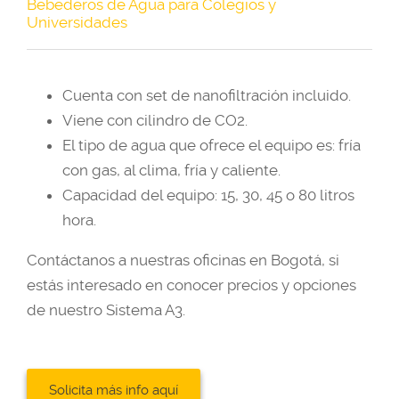
Bebederos de Agua para Colegios y
Universidades
Cuenta con set de nanofiltración incluido.
Viene con cilindro de CO2.
El tipo de agua que ofrece el equipo es: fría
con gas, al clima, fría y caliente.
Capacidad del equipo: 15, 30, 45 o 80 litros
hora.
Contáctanos a nuestras oficinas en Bogotá, si
estás interesado en conocer precios y opciones
de nuestro Sistema A3.
Solicita más info aquí