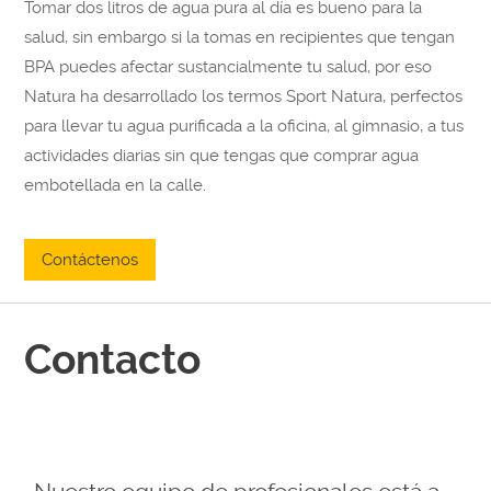
Tomar dos litros de agua pura al día es bueno para la
salud, sin embargo si la tomas en recipientes que tengan
BPA puedes afectar sustancialmente tu salud, por eso
Natura ha desarrollado los termos Sport Natura, perfectos
para llevar tu agua purificada a la oficina, al gimnasio, a tus
actividades diarias sin que tengas que comprar agua
embotellada en la calle.
Contáctenos
Contacto