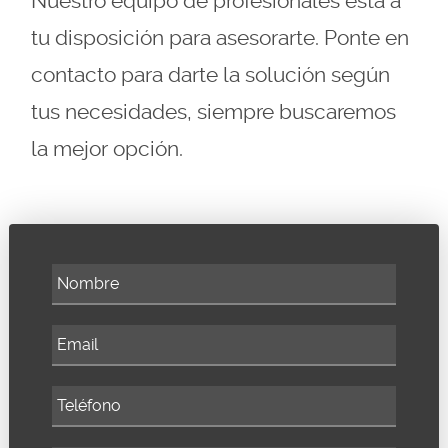
Nuestro equipo de profesionales está a
tu disposición para asesorarte. Ponte en
contacto para darte la solución según
tus necesidades, siempre buscaremos
la mejor opción.