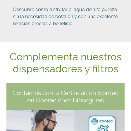
Descubre cómo disfrutar el agua de alta pureza
sin la necesidad de botellón y con una excelente
relación precios / beneficio.
Complementa nuestros
dispensadores y filtros
Contamos con la Certificación Icontec
en Operaciones Bioseguras