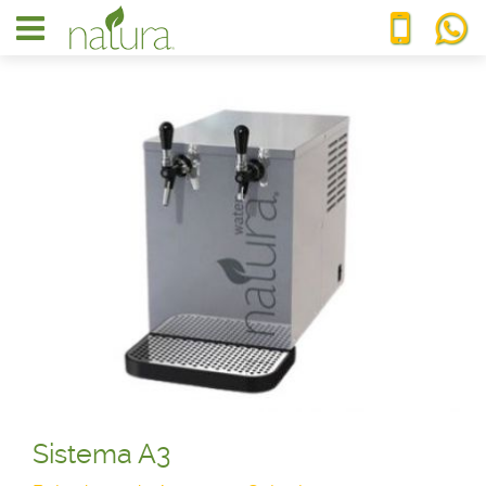
Sistema A3