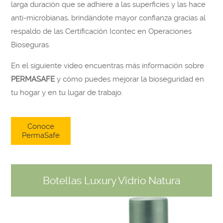
larga duración que se adhiere a las superficies y las hace
anti-microbianas, brindándote mayor confianza gracias al
respaldo de las Certificación Icontec en Operaciones
Bioseguras.
En el siguiente video encuentras más información sobre
PERMASAFE
y cómo puedes mejorar la bioseguridad en
tu hogar y en tu lugar de trabajo.
Conoce
PermaSafe
Botellas Luxury Vidrio Natura