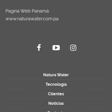
Página Web Panamá:
www.naturawater.com.pa
Natura Water
Tecnología
Clientes
Noticias