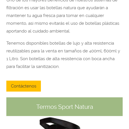
Uno de los mayores beneficios de nuestros sistemas de
filtración es usar las botellas natura que ayudarán a
mantener tu agua fresca para tomar en cualquier
momento, asi mismo evitarás el uso de botellas plásticas
aportando al cuidado ambiental.
Tenemos disponibles botellas de lujo y alta resistencia
reutilizables para la venta en tamaños de 400ml, 600ml y
1 Litro. Son botellas de alta resistencia con boca ancha
para facilitar la sanitizacion.
Contáctenos
Termos Sport Natura