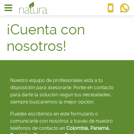
¡Cuenta con
nosotros!
Nuestro equipo de profesionales está a tu
disposición para asesorarte. Ponte en contacto
para darte la solución según tus necesidades,
siempre buscaremos la mejor opción.
Puedes escribirnos en este formulario o
comunicarte con nosotros a través de nuestro
teléfonos de contacto en
Colombia, Panamá,