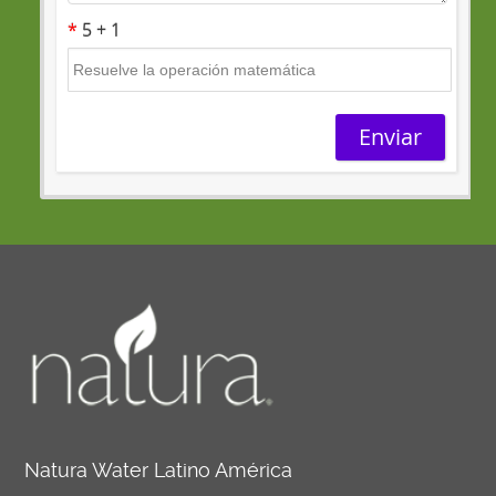
Natura Water Latino América