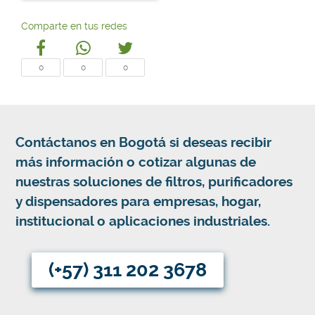
Comparte en tus redes
0
0
0
Contáctanos en Bogotá si deseas recibir
más información o cotizar algunas de
nuestras soluciones de filtros, purificadores
y dispensadores para empresas, hogar,
institucional o aplicaciones industriales.
(+57) 311 202 3678