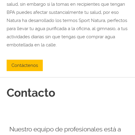
salud, sin embargo si la tomas en recipientes que tengan
BPA puedes afectar sustancialmente tu salud, por eso
Natura ha desarrollado los termos Sport Natura, perfectos
para llevar tu agua purificada a la oficina, al gimnasio, a tus
actividades diarias sin que tengas que comprar agua
embotellada en la calle.
Contáctenos
Contacto
Nuestro equipo de profesionales está a