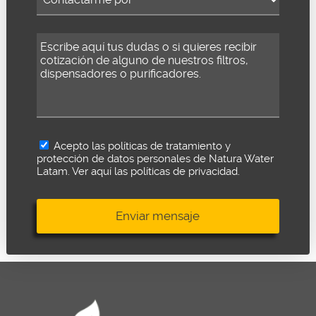
Acepto las políticas de tratamiento y
protección de datos personales de Natura Water
Latam.
Ver aquí las políticas de privacidad.
Enviar mensaje