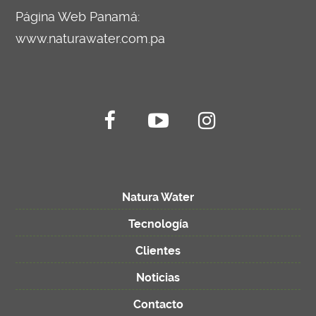
Página Web Panamá:
www.naturawater.com.pa
Natura Water
Tecnología
Clientes
Noticias
Contacto