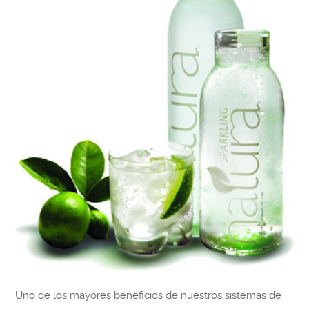
Uno de los mayores beneficios de nuestros sistemas de