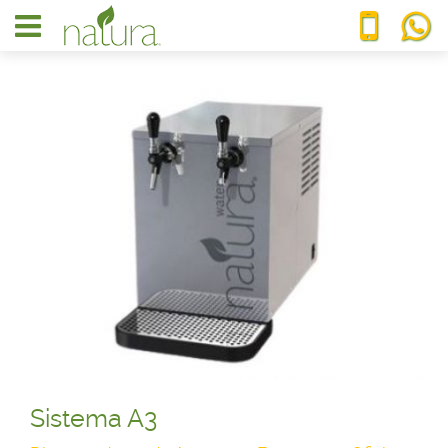
Sistema A3