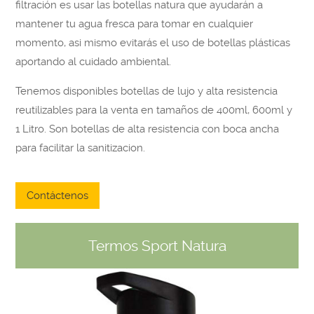
filtración es usar las botellas natura que ayudarán a
mantener tu agua fresca para tomar en cualquier
momento, asi mismo evitarás el uso de botellas plásticas
aportando al cuidado ambiental.
Tenemos disponibles botellas de lujo y alta resistencia
reutilizables para la venta en tamaños de 400ml, 600ml y
1 Litro. Son botellas de alta resistencia con boca ancha
para facilitar la sanitizacion.
Contáctenos
Termos Sport Natura