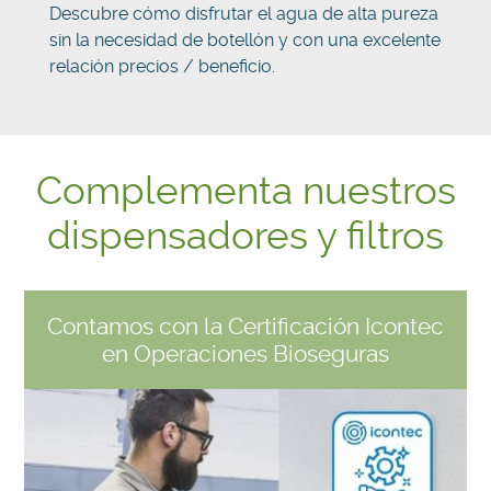
Descubre cómo disfrutar el agua de alta pureza
sin la necesidad de botellón y con una excelente
relación precios / beneficio.
Complementa nuestros
dispensadores y filtros
Contamos con la Certificación Icontec
en Operaciones Bioseguras