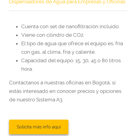
Dispensadores de Agua para Empresas y Oficinas
Cuenta con set de nanofiltración incluido.
Viene con cilindro de CO2.
El tipo de agua que ofrece el equipo es: fría
con gas, al clima, fría y caliente.
Capacidad del equipo: 15, 30, 45 o 80 litros
hora.
Contáctanos a nuestras oficinas en Bogotá, si
estás interesado en conocer precios y opciones
de nuestro Sistema A3.
Solicita más info aquí