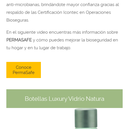
anti-microbianas, brindándote mayor confianza gracias al
respaldo de las Certificación Icontec en Operaciones
Bioseguras.
En el siguiente video encuentras más información sobre
PERMASAFE
y cómo puedes mejorar la bioseguridad en
tu hogar y en tu lugar de trabajo.
Conoce
PermaSafe
Botellas Luxury Vidrio Natura